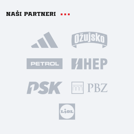
Naši partneri