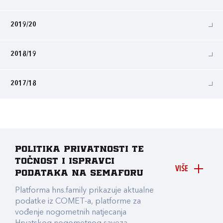
2019/20
2018/19
2017/18
Politika privatnosti te
točnost i ispravci
VIŠE
podataka na Semaforu
Platforma hns.family prikazuje aktualne
podatke iz COMET-a, platforme za
vođenje nogometnih natjecanja