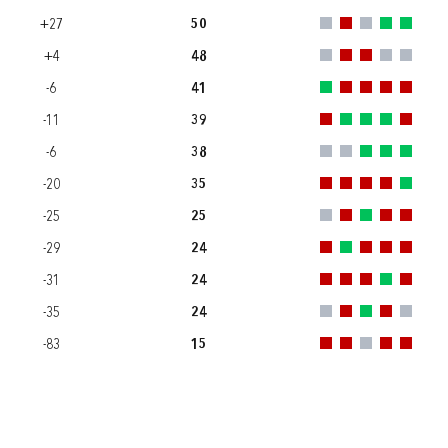
+27
50
+4
48
-6
41
-11
39
-6
38
-20
35
-25
25
-29
24
-31
24
-35
24
-83
15