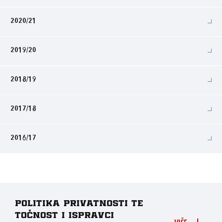
2020/21
2019/20
2018/19
2017/18
2016/17
Politika privatnosti te
točnost i ispravci