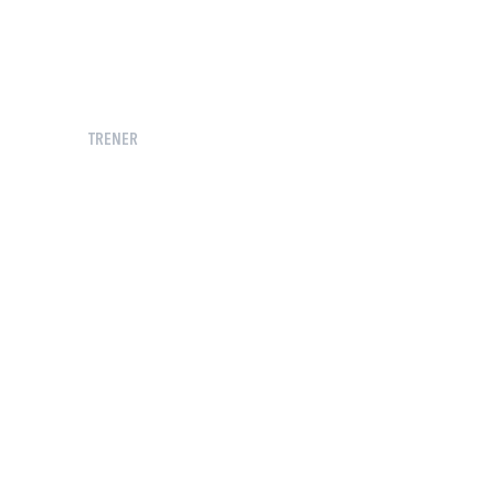
TRENER