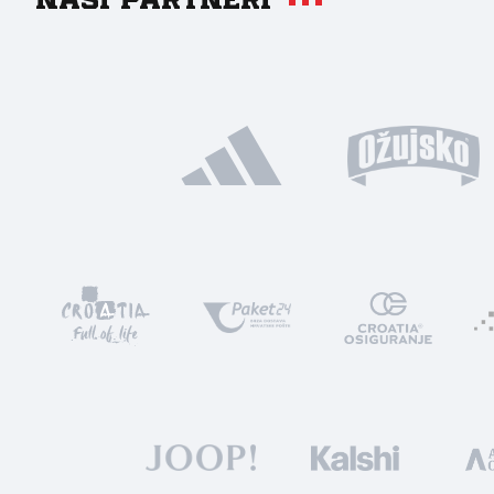
Naši partneri