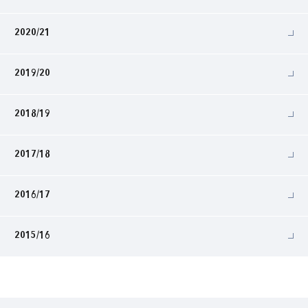
2020/21
2019/20
2018/19
2017/18
2016/17
2015/16