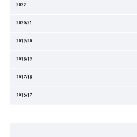
2022
2020/21
2019/20
2018/19
2017/18
2016/17