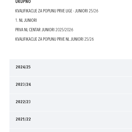
UKUPNO
KVALIFIKACIJE ZA POPUNU PRVE LIGE - JUNIORI 25/26
1. NL JUNIORI
PRVA NL CENTAR JUNIORI 2025/2026
KVALIFIKACIJE ZA POPUNU PRVE NL JUNIORI 25/26
2024/25
2023/24
2022/23
2021/22