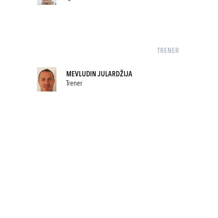
TRENER
MEVLUDIN JULARDŽIJA
Trener