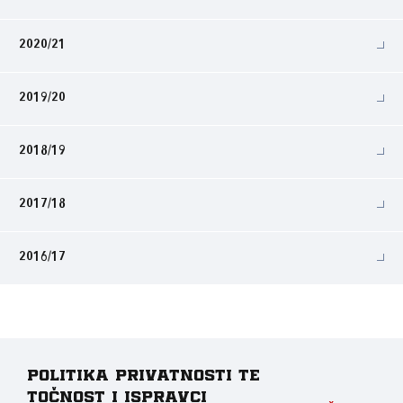
2020/21
2019/20
2018/19
2017/18
2016/17
Politika privatnosti te
točnost i ispravci