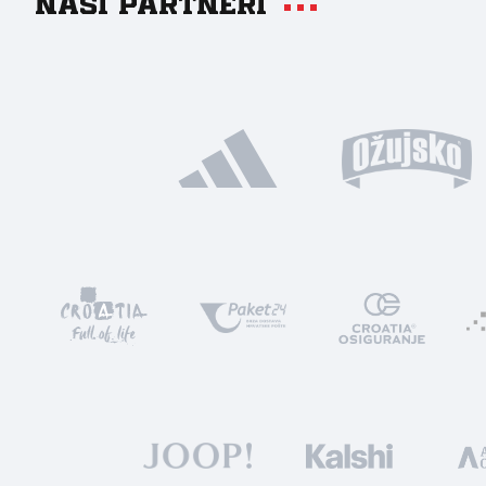
Naši partneri