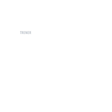
TRENER