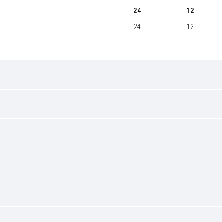
24
12
24
12