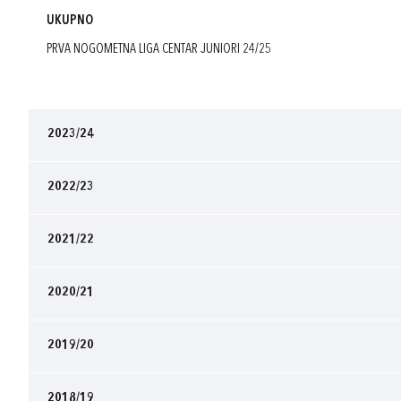
UKUPNO
PRVA NOGOMETNA LIGA CENTAR JUNIORI 24/25
2023/24
2022/23
2021/22
2020/21
2019/20
2018/19