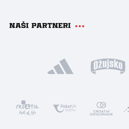
Naši partneri