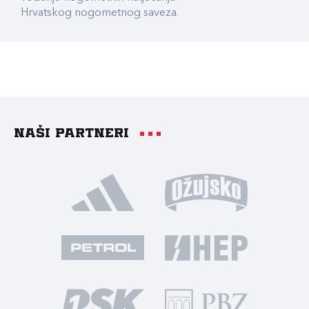
Hrvatskog nogometnog saveza.
Naši partneri