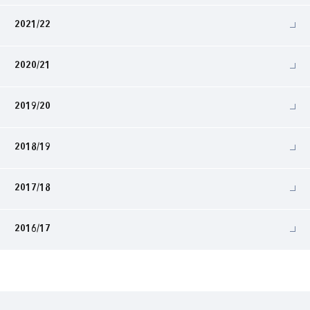
2021/22
2020/21
2019/20
2018/19
2017/18
2016/17