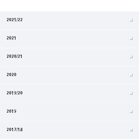
2021/22
2021
2020/21
2020
2019/20
2019
2017/18