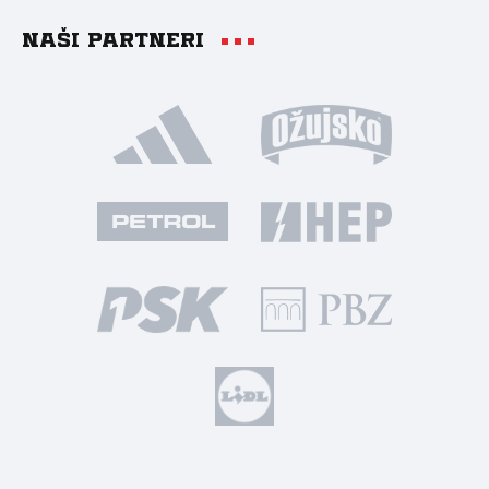
Naši partneri