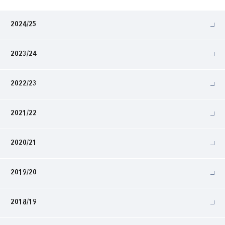
2024/25
2023/24
2022/23
2021/22
2020/21
2019/20
2018/19