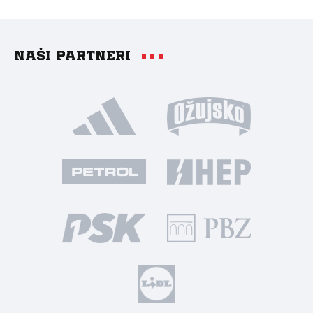
Naši partneri