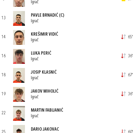
Igrač
PAVLE BRNADIĆ
(C)
13
Igrač
KREŠIMIR VIDIĆ
14
65'
Igrač
LUKA PERIĆ
16
36'
Igrač
JOSIP KLASNIĆ
18
67'
Igrač
JAKOV MIHOLIĆ
19
36'
Igrač
MARTIN FABIJANIĆ
22
Igrač
DARIO JAKOVAC
25
60'