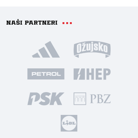
Naši partneri