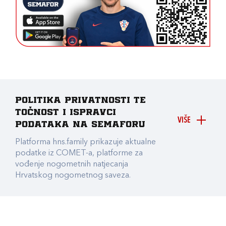
Politika privatnosti te
točnost i ispravci
VIŠE
podataka na Semaforu
Platforma hns.family prikazuje aktualne
podatke iz COMET-a, platforme za
vođenje nogometnih natjecanja
Hrvatskog nogometnog saveza.