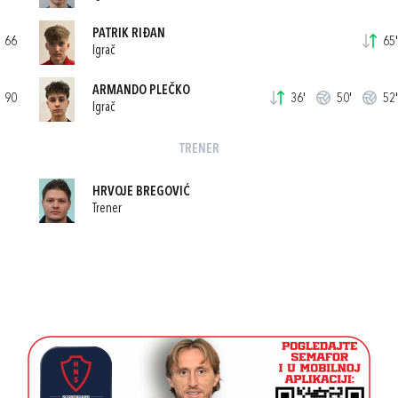
PATRIK RIĐAN
66
65'
Igrač
ARMANDO PLEČKO
90
36'
50'
52'
Igrač
TRENER
HRVOJE BREGOVIĆ
Trener