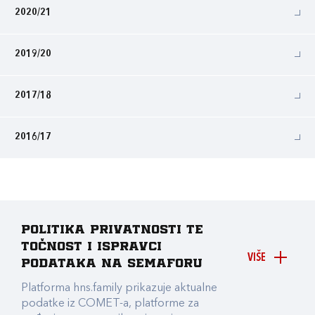
2020/21
2019/20
2017/18
2016/17
Politika privatnosti te
točnost i ispravci
VIŠE
podataka na Semaforu
Platforma hns.family prikazuje aktualne
podatke iz COMET-a, platforme za