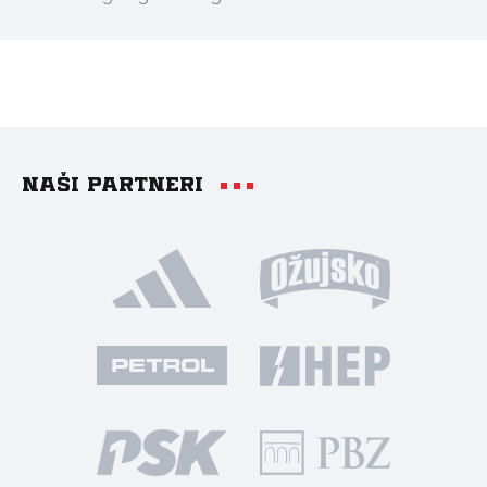
Naši partneri