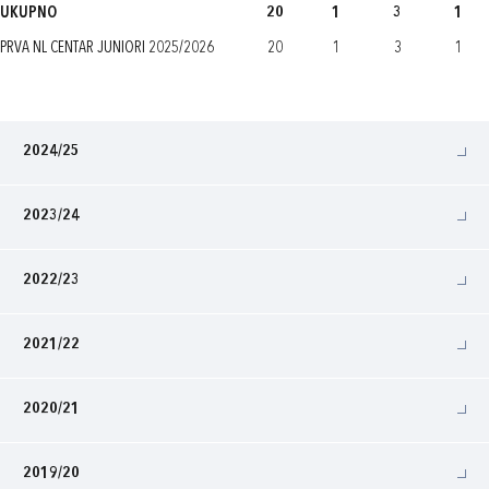
UKUPNO
20
1
3
1
PRVA NL CENTAR JUNIORI 2025/2026
20
1
3
1
2024/25
2023/24
2022/23
2021/22
2020/21
2019/20