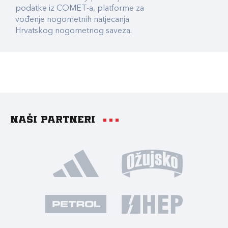
podatke iz COMET-a, platforme za
vođenje nogometnih natjecanja
Hrvatskog nogometnog saveza.
Naši partneri