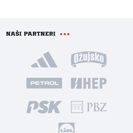
Naši partneri