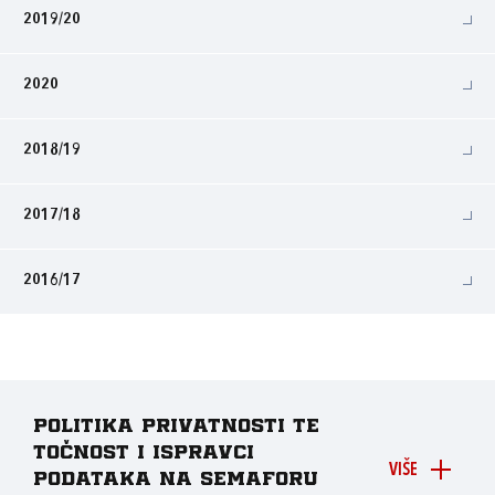
2019/20
2020
2018/19
2017/18
2016/17
Politika privatnosti te
točnost i ispravci
VIŠE
podataka na Semaforu