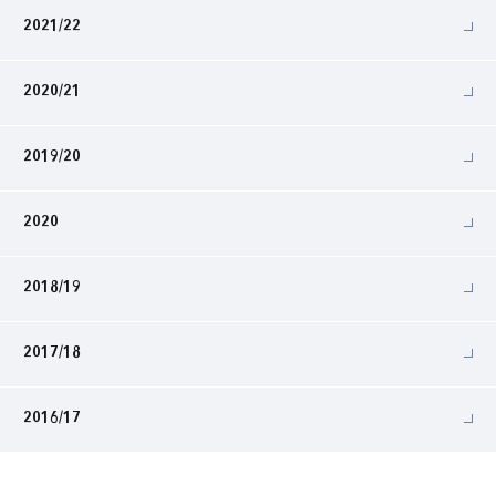
2021/22
2020/21
2019/20
2020
2018/19
2017/18
2016/17