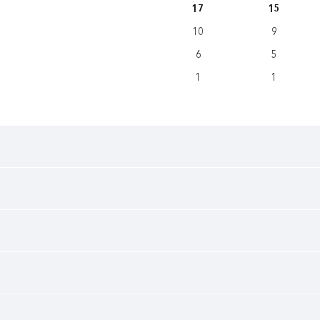
17
15
10
9
6
5
1
1