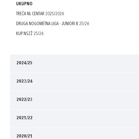
UKUPNO
TREĆA NL CENTAR 2025/2026
DRUGA NOGOMETNA LIGA - JUNIORI B 25/26
KUP NSZŽ 25/26
2024/25
2023/24
2022/23
2021/22
2020/21