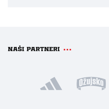
Naši partneri