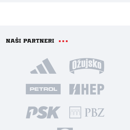
Naši partneri