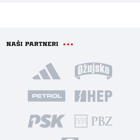
Naši partneri