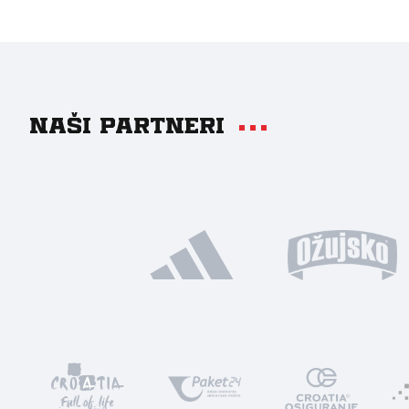
Naši partneri