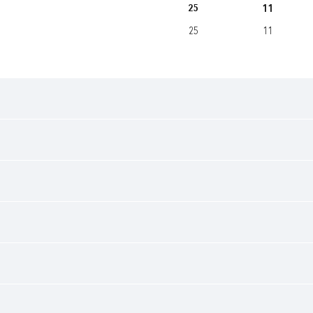
25
11
25
11