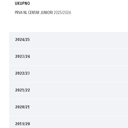
UKUPNO
PRVA NL CENTAR JUNIORI 2025/2026
2024/25
2023/24
2022/23
2021/22
2020/21
2019/20