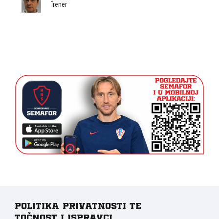
Trener
Politika privatnosti te
točnost i ispravci