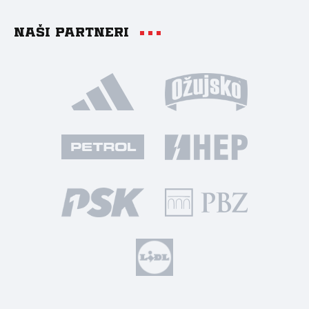
Naši partneri