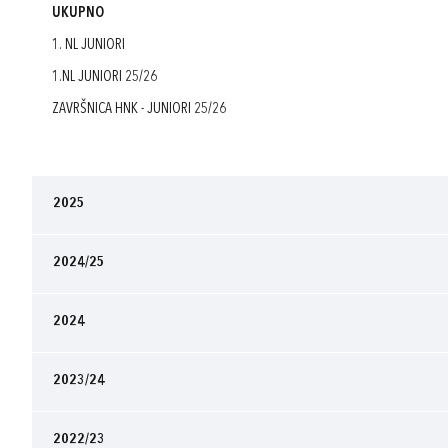
UKUPNO
1. NL JUNIORI
1.NL JUNIORI 25/26
ZAVRŠNICA HNK - JUNIORI 25/26
2025
2024/25
2024
2023/24
2022/23