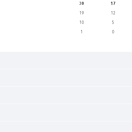
30
17
19
12
10
5
1
0