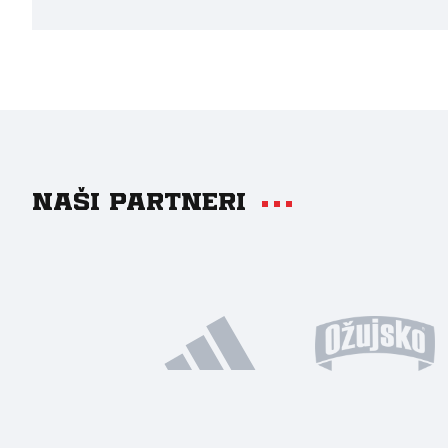
Naši partneri