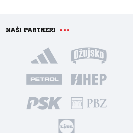
Naši partneri