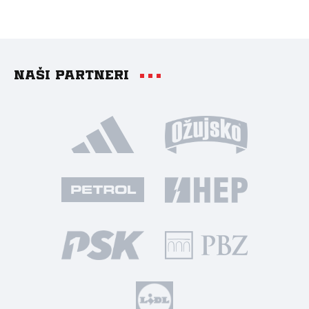
Naši partneri