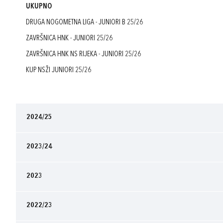
UKUPNO
DRUGA NOGOMETNA LIGA - JUNIORI B 25/26
ZAVRŠNICA HNK - JUNIORI 25/26
ZAVRŠNICA HNK NS RIJEKA - JUNIORI 25/26
KUP NSŽI JUNIORI 25/26
2024/25
2023/24
2023
2022/23