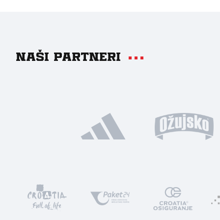
Naši partneri