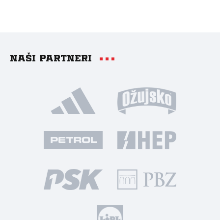
Naši partneri