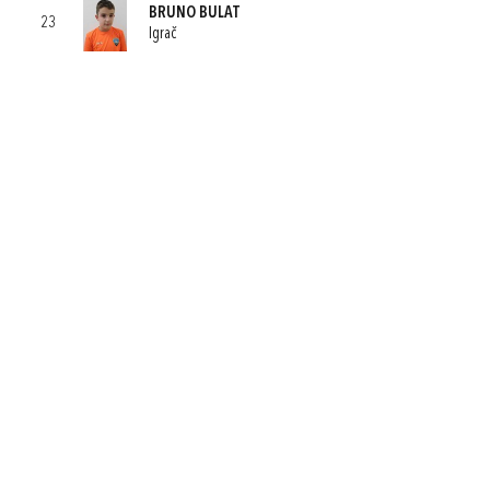
BRUNO BULAT
23
Igrač