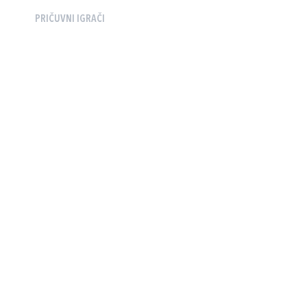
PRIČUVNI IGRAČI