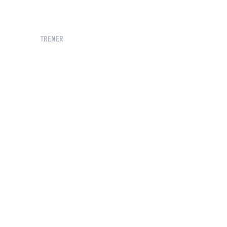
TRENER