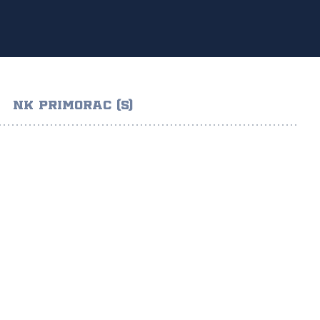
NK PRIMORAC (S)