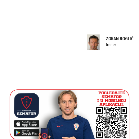
ZORAN ROGLIĆ
Trener