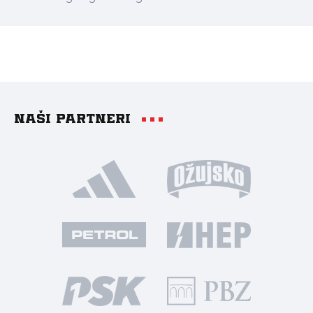
Naši partneri