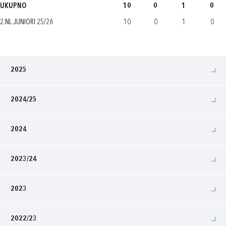
UKUPNO
10
0
1
0
2.NL JUNIORI 25/26
10
0
1
0
2025
2024/25
2024
2023/24
2023
2022/23