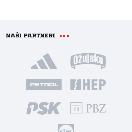
Naši partneri