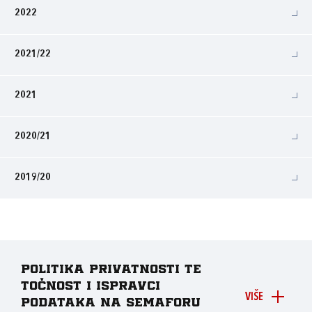
2022
2021/22
2021
2020/21
2019/20
Politika privatnosti te
točnost i ispravci
VIŠE
podataka na Semaforu