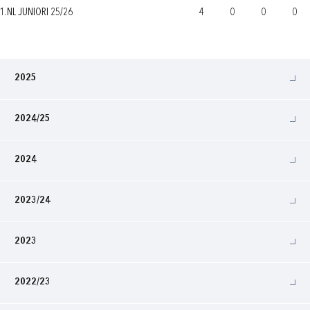
1.NL JUNIORI 25/26
4
0
0
0
2025
2024/25
2024
2023/24
2023
2022/23