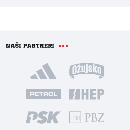
Naši partneri