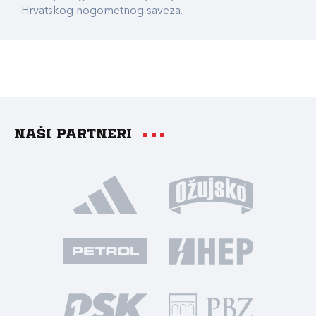
Hrvatskog nogometnog saveza.
Naši partneri