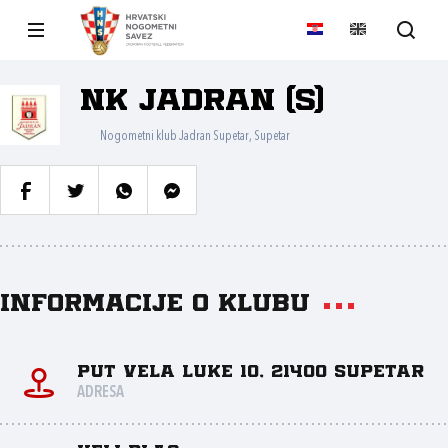
NK Jadran (S)
Nogometni klub Jadran Supetar, Supetar
Informacije o klubu
Put Vela luke 10, 21400 Supetar
ADRESA