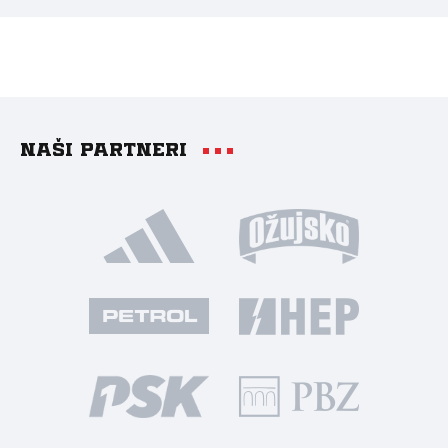
Naši partneri