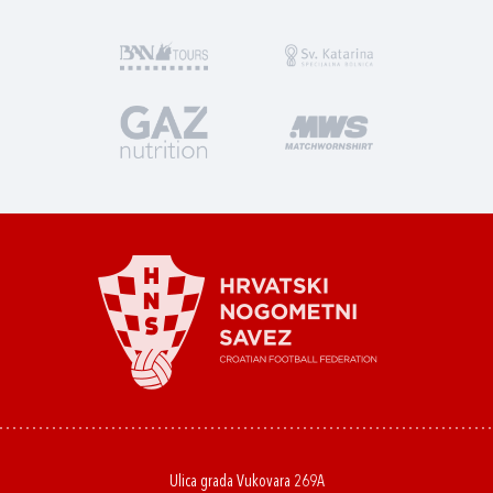
Ulica grada Vukovara 269A