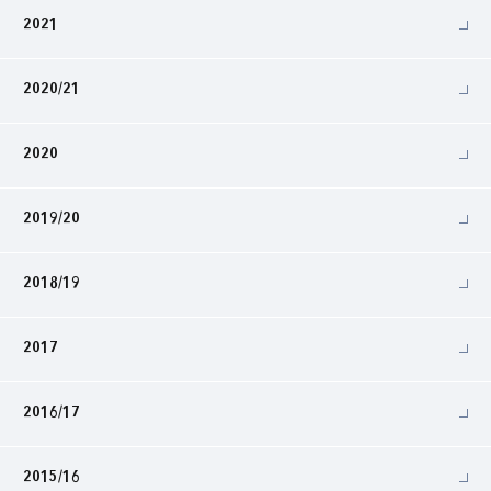
2021
2020/21
2020
2019/20
2018/19
2017
2016/17
2015/16