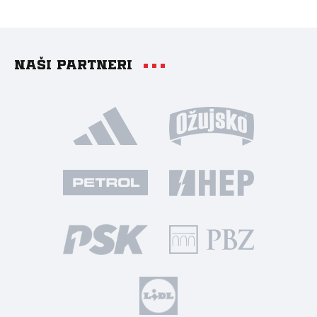
Naši partneri