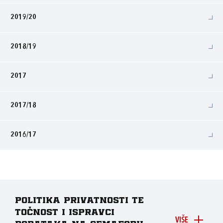
2019/20
2018/19
2017
2017/18
2016/17
Politika privatnosti te
točnost i ispravci
VIŠE