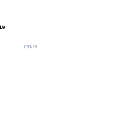
IJA
TRENER