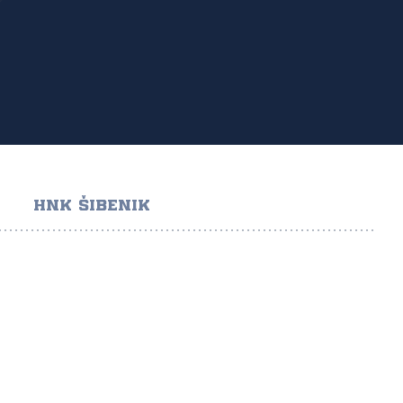
HNK ŠIBENIK