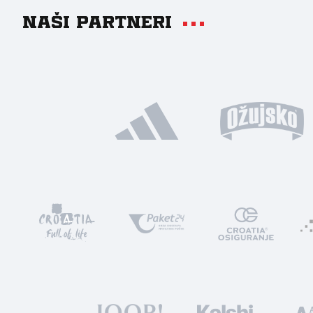
Naši partneri