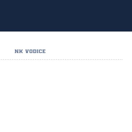
NK VODICE