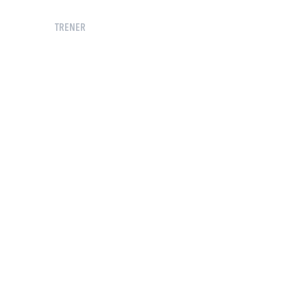
TRENER