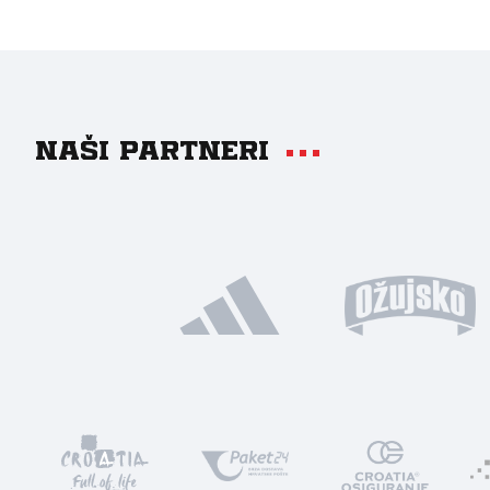
Naši partneri