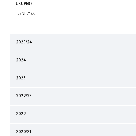
UKUPNO
1. ŽNL 24/25
2023/24
2024
2023
2022/23
2022
2020/21