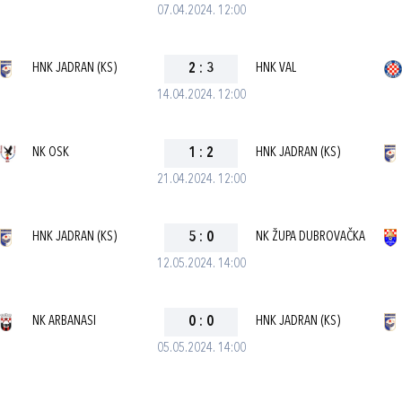
07.04.2024. 12:00
HNK JADRAN (KS)
2
:
3
HNK VAL
14.04.2024. 12:00
NK OSK
1
:
2
HNK JADRAN (KS)
21.04.2024. 12:00
HNK JADRAN (KS)
5
:
0
NK ŽUPA DUBROVAČKA
12.05.2024. 14:00
NK ARBANASI
0
:
0
HNK JADRAN (KS)
05.05.2024. 14:00