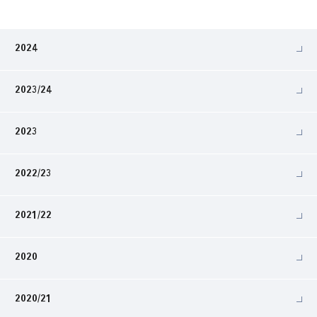
2024
2023/24
2023
2022/23
2021/22
2020
2020/21