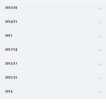
2019/20
2018/19
2017
2017/18
2016/17
2015/16
2014