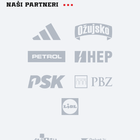
Naši partneri